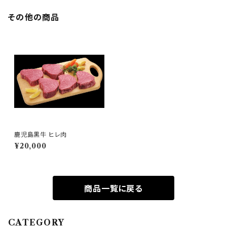
その他の商品
鹿児島黒牛 ヒレ肉
¥20,000
商品一覧に戻る
CATEGORY