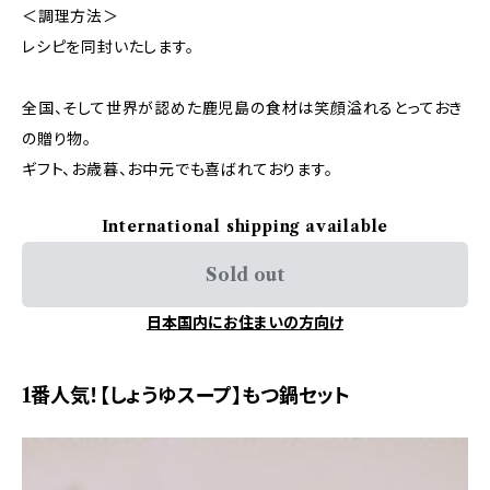
＜調理方法＞
レシピを同封いたします。
全国、そして世界が認めた鹿児島の食材は笑顔溢れるとっておき
の贈り物。
ギフト、お歳暮、お中元でも喜ばれております。
International shipping available
Sold out
日本国内にお住まいの方向け
1番人気！【しょうゆスープ】もつ鍋セット